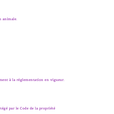
n animale.
ément à la réglementation en vigueur.
tégé par le Code de la propriété