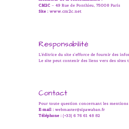
CM2C
– 49 Rue de Ponthieu, 75008 Paris
www.cm2c.net
Site :
Responsabilité
L’éditrice du site s’efforce de fournir des in
Le site peut contenir des liens vers des sites 
Contact
Pour toute question concernant les mentions 
E‑mail :
webmaster@sipawaban.fr
Téléphone :
(+33) 6 76 61 48 82