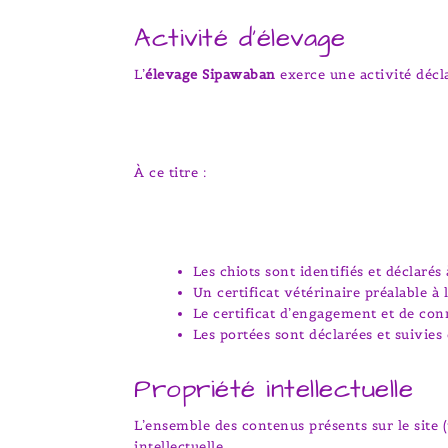
Activité d’élevage
L’
élevage Sipawaban
exerce une activité décl
À ce titre :
Les chiots sont identifiés et déclarés
Un certificat vétérinaire préalable à
Le certificat d’engagement et de con
Les portées sont déclarées et suivies
Propriété intellectuelle
L’ensemble des contenus présents sur le site (
intellectuelle.