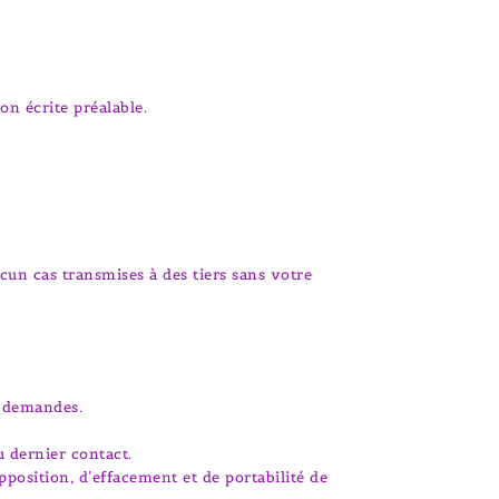
on écrite préalable.
cun cas transmises à des tiers sans votre
s demandes.
 dernier contact.
position, d’effacement et de portabilité de