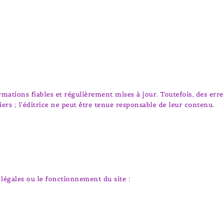
formations fiables et régulièrement mises à jour. Toutefois, des e
tiers ; l’éditrice ne peut être tenue responsable de leur contenu.
légales ou le fonctionnement du site :