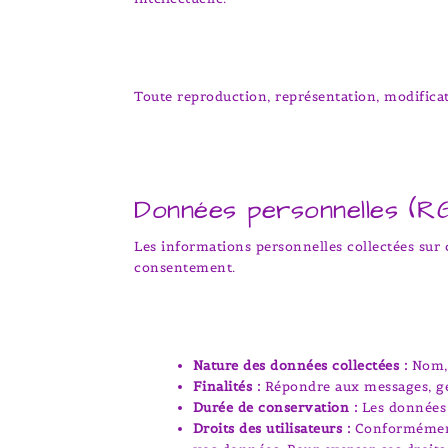
Toute reproduction, représentation, modificatio
Données personnelles (R
Les informations personnelles collectées sur 
consentement.
Nature des données collectées :
Nom, 
Finalités :
Répondre aux messages, gér
Durée de conservation :
Les données 
Droits des utilisateurs :
Conformément a