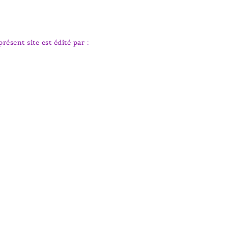
sent site est édité par :