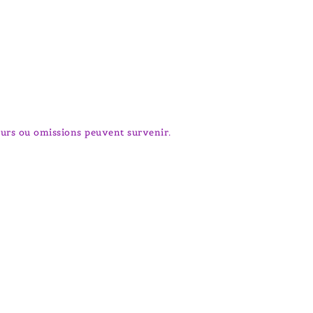
rreurs ou omissions peuvent survenir.