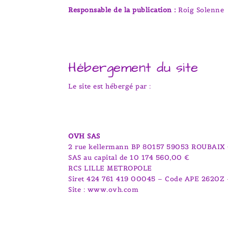
Responsable de la publication :
Roig Solenne
Hébergement du site
Le site est hébergé par :
OVH SAS
2 rue kellermann BP 80157 59053 ROUBAIX
SAS au capital de 10 174 560,00 €
RCS LILLE METROPOLE
Siret 424 761 419 00045 – Code APE 2620Z 
Site : www.ovh.com