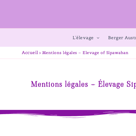
L’élevage
Berger Aust
Accueil
Mentions légales – Elevage of Sipawaban
Mentions légales – Élevage S