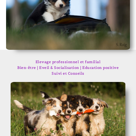
Elevage professionnel et familial
Bien-être | Eveil & Socialisation | Education positive
Suivi et Conseils