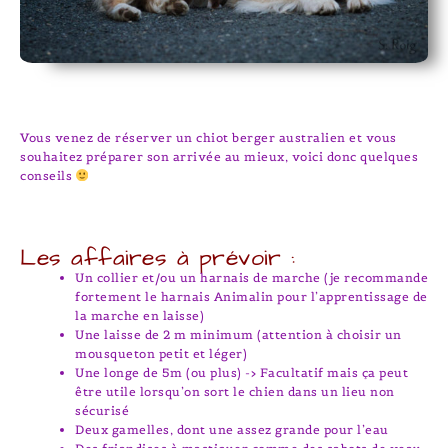
Vous venez de réserver un chiot berger australien et vous
souhaitez préparer son arrivée au mieux, voici donc quelques
conseils
Les affaires à prévoir :
Un collier et/ou un harnais de marche (je recommande
fortement le harnais Animalin pour l’apprentissage de
la marche en laisse)
Une laisse de 2 m minimum (attention à choisir un
mousqueton petit et léger)
Une longe de 5m (ou plus) -> Facultatif mais ça peut
être utile lorsqu’on sort le chien dans un lieu non
sécurisé
Deux gamelles, dont une assez grande pour l’eau