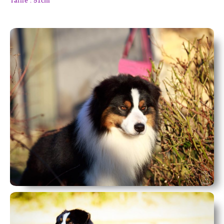
Taille : 51cm