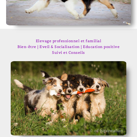
Elevage professionnel et familial
Bien-être | Eveil & Socialisation | Education positive
Suivi et Conseils