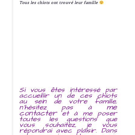
Tous les chiots ont trouvé leur famille
Si vous êtes intéressé par
accueillir un de ces chiots
au sein de votre famille,
me
n’hésitez pas à
contacter
et à me poser
toutes les questions que
vous souhaitez, je vous
répondrai avec plaisir. Dans