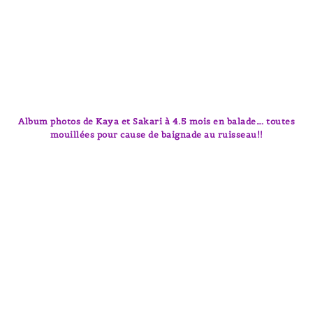
Album photos de Kaya et Sakari à 4.5 mois en balade…. toutes
mouillées pour cause de baignade au ruisseau!!