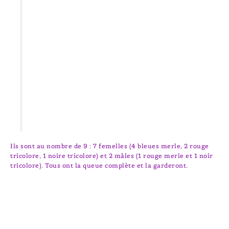
Ils sont au nombre de 9 : 7 femelles (4 bleues merle, 2 rouge
tricolore, 1 noire tricolore) et 2 mâles (1 rouge merle et 1 noir
tricolore). Tous ont la queue complète et la garderont.