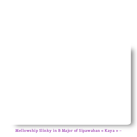
Mellowship Slinky in B Major of Sipawaban « Kaya » –