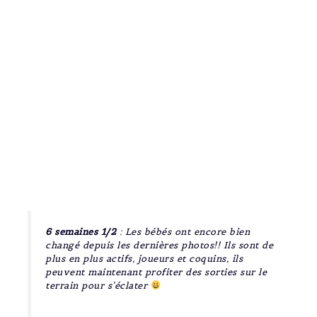
6 semaines 1/2
: Les bébés ont encore bien
changé depuis les dernières photos!! Ils sont de
plus en plus actifs, joueurs et coquins, ils
peuvent maintenant profiter des sorties sur le
terrain pour s’éclater