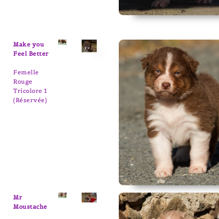
Make you
Feel Better
Femelle
Rouge
Tricolore 1
(Réservée)
Mr
Moustache