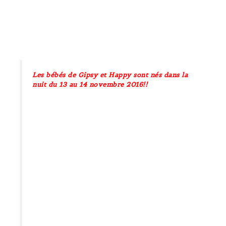
Les bébés de Gipsy et Happy sont nés dans la
nuit du 13 au 14 novembre 2016!!