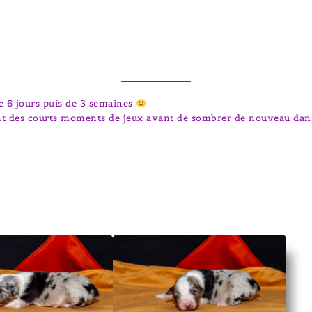
de 6 jours puis de 3 semaines
nt des courts moments de jeux avant de sombrer de nouveau dans 