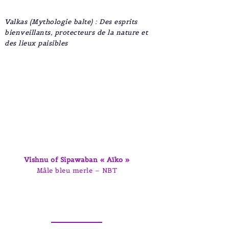
Valkas (Mythologie balte) : Des esprits
bienveillants, protecteurs de la nature et
des lieux paisibles
Vishnu of Sipawaban « Aïko »
Mâle bleu merle – NBT