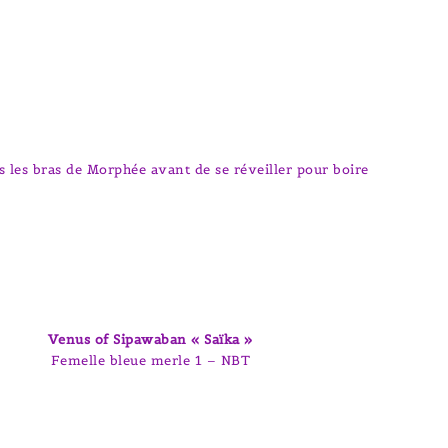
les bras de Morphée avant de se réveiller pour boire
Venus of Sipawaban « Saïka »
Femelle bleue merle 1 – NBT