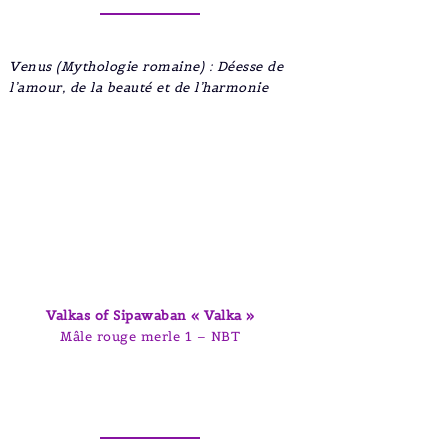
Venus (Mythologie romaine) : Déesse de
l’amour, de la beauté et de l’harmonie
Valkas of Sipawaban « Valka »
Mâle rouge merle 1 – NBT