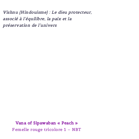
Vishnu (Hindouisme) : Le dieu protecteur,
associé à l’équilibre, la paix et la
préservation de l’univers
Vana of Sipawaban « Peach »
Femelle rouge tricolore 1 – NBT