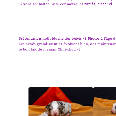
tarifs, c’est ici
Si vous souhaitez juste connaître les
!
Présentation individuelle des bébés <3 Photos à l’âge 
Les bébés grandissent et évoluent bien, ont maintena
le bon lait de maman Chili-chou <3