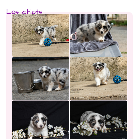
Les chiots