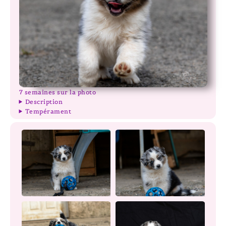
7 semaines sur la photo
Description
Tempérament