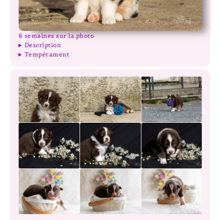
6 semaines sur la photo
Description
Tempérament