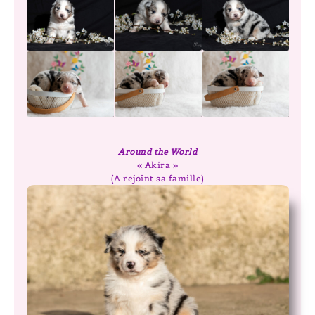
Around the World
« Akira »
(A rejoint sa famille)