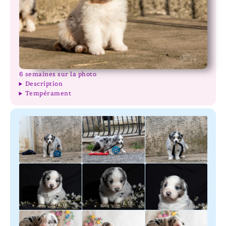
6 semaines sur la photo
Description
Tempérament