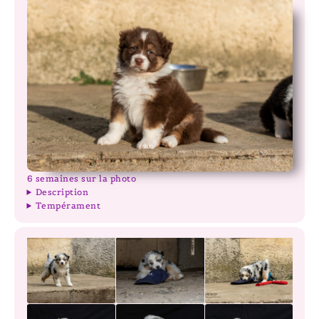
6 semaines sur la photo
Description
Tempérament