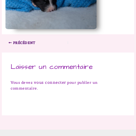
PRÉCÉDENT
Laisser un commentaire
vous connecter
Vous devez
pour publier un
commentaire.