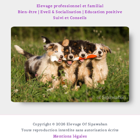
Elevage professionnel et familial
Bien-être | Eveil & Socialisation | Education positive
Suivi et Conseils
Copyright © 2026 Elevage Of Sipawaban
Toute reproduction interdite sans autorisation écrite
Mentions légales