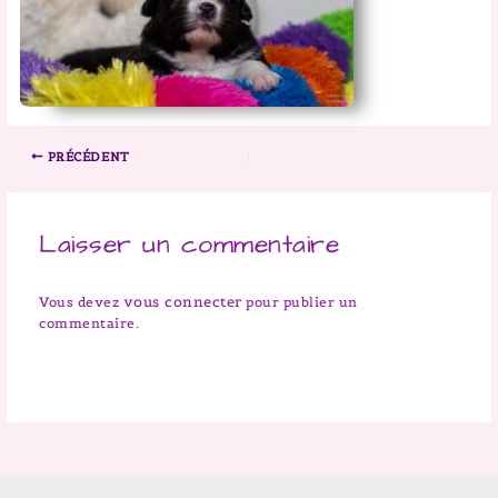
PRÉCÉDENT
Laisser un commentaire
vous connecter
Vous devez
pour publier un
commentaire.