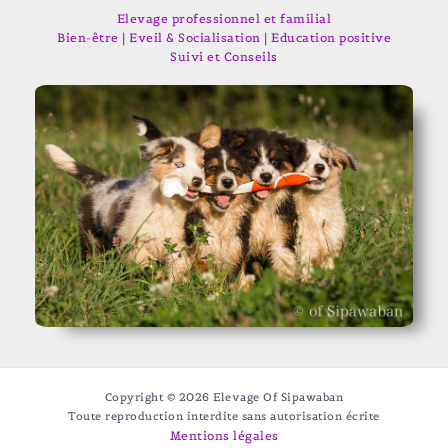
Elevage professionnel et familial
Bien-être | Eveil & Socialisation | Education positive
Suivi et Conseils
Copyright © 2026 Elevage Of Sipawaban
Toute reproduction interdite sans autorisation écrite
Mentions légales