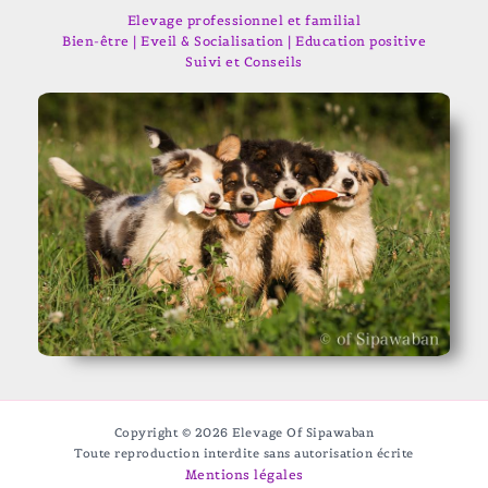
Elevage professionnel et familial
Bien-être | Eveil & Socialisation | Education positive
Suivi et Conseils
Copyright © 2026 Elevage Of Sipawaban
Toute reproduction interdite sans autorisation écrite
Mentions légales