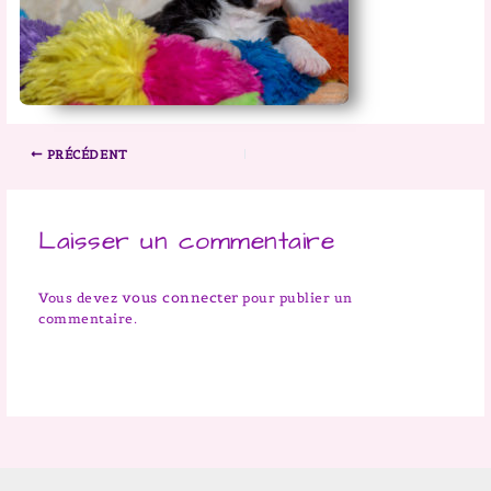
PRÉCÉDENT
Laisser un commentaire
vous connecter
Vous devez
pour publier un
commentaire.