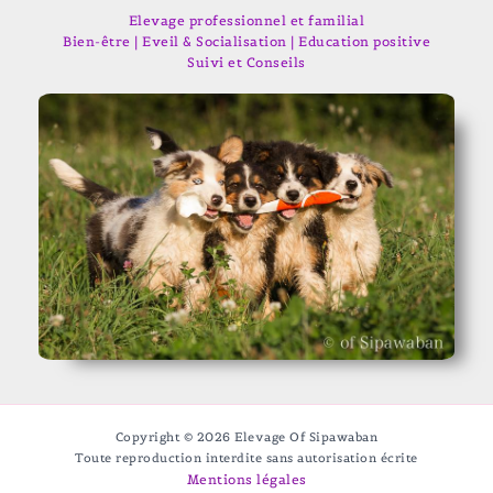
Elevage professionnel et familial
Bien-être | Eveil & Socialisation | Education positive
Suivi et Conseils
Copyright © 2026 Elevage Of Sipawaban
Toute reproduction interdite sans autorisation écrite
Mentions légales