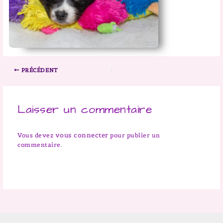
PRÉCÉDENT
Laisser un commentaire
vous connecter
Vous devez
pour publier un
commentaire.