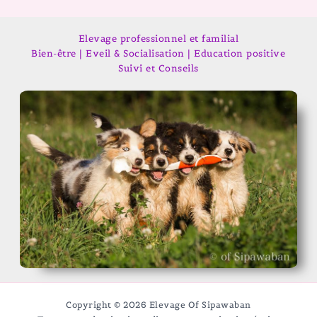
Elevage professionnel et familial
Bien-être | Eveil & Socialisation | Education positive
Suivi et Conseils
Copyright © 2026 Elevage Of Sipawaban