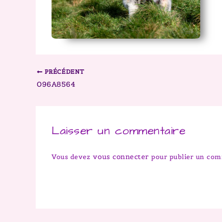
PRÉCÉDENT
096A8564
Laisser un commentaire
vous connecter
Vous devez
pour publier un com