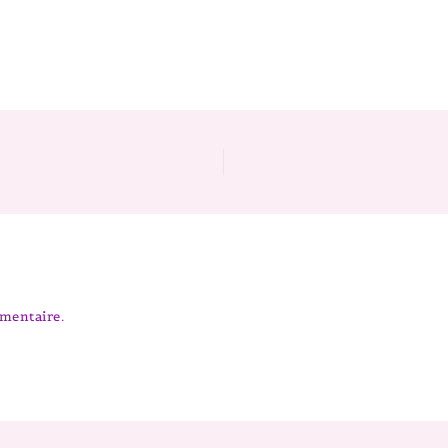
mentaire.