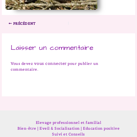
PRÉCÉDENT
Laisser un commentaire
vous connecter
Vous devez
pour publier un
commentaire.
Elevage professionnel et familial
Bien-être | Eveil & Socialisation | Education positive
Suivi et Conseils