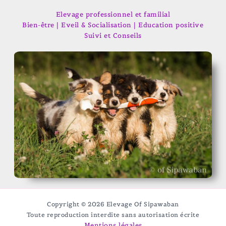
Elevage professionnel et familial
Bien-être | Eveil & Socialisation | Education positive
Suivi et Conseils
Copyright © 2026 Elevage Of Sipawaban
Toute reproduction interdite sans autorisation écrite
Mentions légales