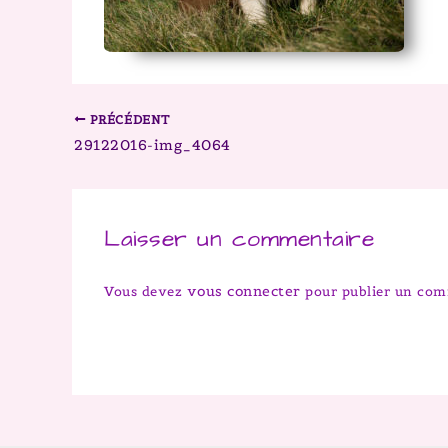
PRÉCÉDENT
29122016-img_4064
Laisser un commentaire
vous connecter
Vous devez
pour publier un com