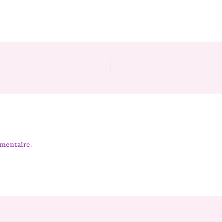
mentaire.