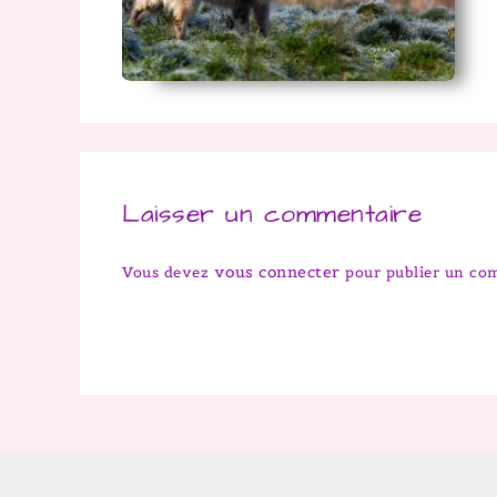
Laisser un commentaire
vous connecter
Vous devez
pour publier un co