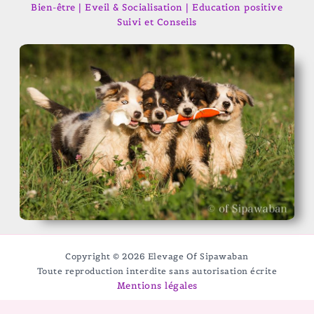
Bien-être | Eveil & Socialisation | Education positive
Suivi et Conseils
Copyright © 2026 Elevage Of Sipawaban
Toute reproduction interdite sans autorisation écrite
Mentions légales