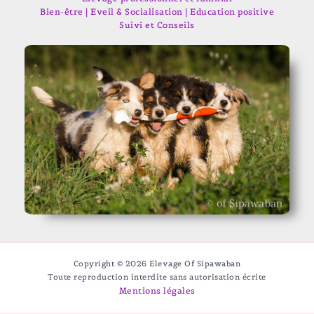
Bien-être | Eveil & Socialisation | Education positive
Suivi et Conseils
Copyright © 2026 Elevage Of Sipawaban
Toute reproduction interdite sans autorisation écrite
Mentions légales