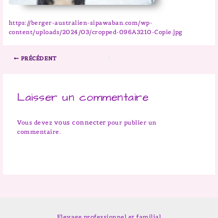
https://berger-australien-sipawaban.com/wp-
content/uploads/2024/03/cropped-096A3210-Copie.jpg
PRÉCÉDENT
Laisser un commentaire
vous connecter
Vous devez
pour publier un
commentaire.
Elevage professionnel et familial