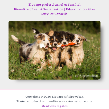
Elevage professionnel et familial
Bien-être | Eveil & Socialisation | Education positive
Suivi et Conseils
Copyright © 2026 Elevage Of Sipawaban
Toute reproduction interdite sans autorisation écrite
Mentions légales