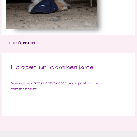
PRÉCÉDENT
Laisser un commentaire
vous connecter
Vous devez
pour publier un
commentaire.