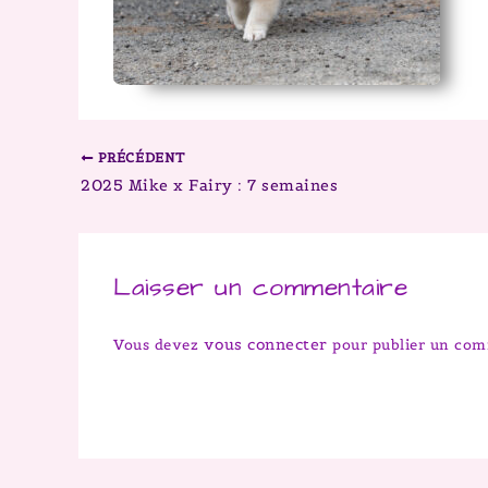
PRÉCÉDENT
2025 Mike x Fairy : 7 semaines
Laisser un commentaire
vous connecter
Vous devez
pour publier un com