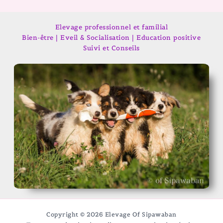
Elevage professionnel et familial
Bien-être | Eveil & Socialisation | Education positive
Suivi et Conseils
Copyright © 2026 Elevage Of Sipawaban