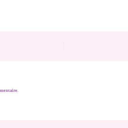
mentaire.