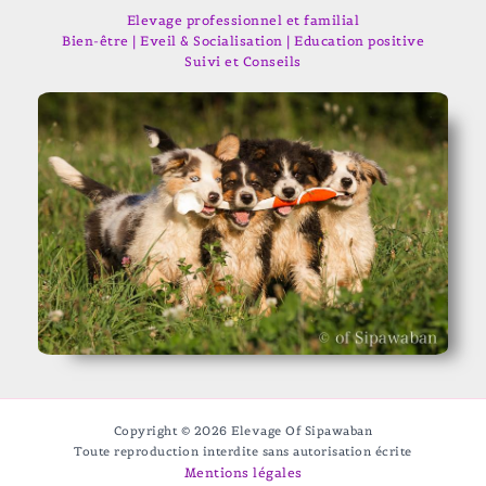
Elevage professionnel et familial
Bien-être | Eveil & Socialisation | Education positive
Suivi et Conseils
Copyright © 2026 Elevage Of Sipawaban
Toute reproduction interdite sans autorisation écrite
Mentions légales