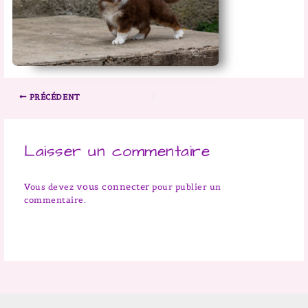
PRÉCÉDENT
Laisser un commentaire
vous connecter
Vous devez
pour publier un
commentaire.