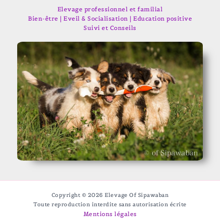
Elevage professionnel et familial
Bien-être | Eveil & Socialisation | Education positive
Suivi et Conseils
Copyright © 2026 Elevage Of Sipawaban
Toute reproduction interdite sans autorisation écrite
Mentions légales