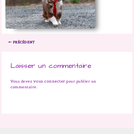
PRÉCÉDENT
Laisser un commentaire
vous connecter
Vous devez
pour publier un
commentaire.