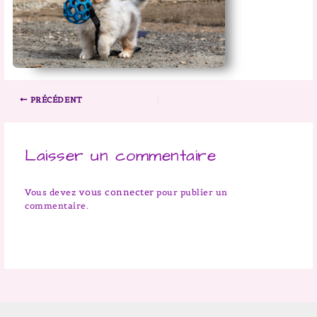
PRÉCÉDENT
Laisser un commentaire
vous connecter
Vous devez
pour publier un
commentaire.