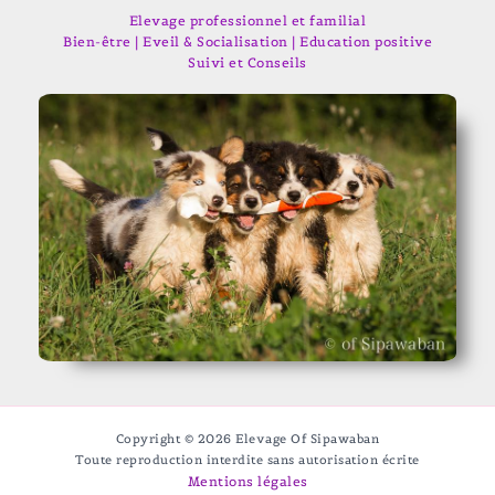
Elevage professionnel et familial
Bien-être | Eveil & Socialisation | Education positive
Suivi et Conseils
Copyright © 2026 Elevage Of Sipawaban
Toute reproduction interdite sans autorisation écrite
Mentions légales