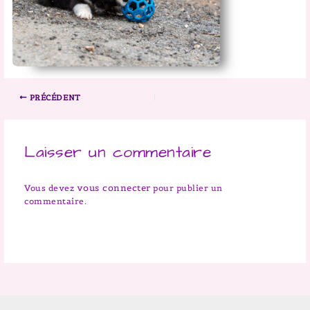
PRÉCÉDENT
Laisser un commentaire
vous connecter
Vous devez
pour publier un
commentaire.