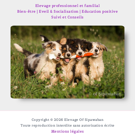
Elevage professionnel et familial
Bien-être | Eveil & Socialisation | Education positive
Suivi et Conseils
Copyright © 2026 Elevage Of Sipawaban
Toute reproduction interdite sans autorisation écrite
Mentions légales