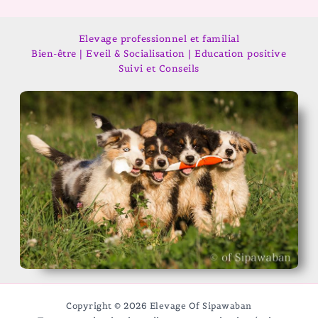
Elevage professionnel et familial
Bien-être | Eveil & Socialisation | Education positive
Suivi et Conseils
Copyright © 2026 Elevage Of Sipawaban