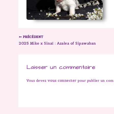
PRÉCÉDENT
2025 Mike x Sinaï : Azalea of Sipawaban
Laisser un commentaire
vous connecter
Vous devez
pour publier un com