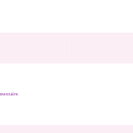
mentaire.