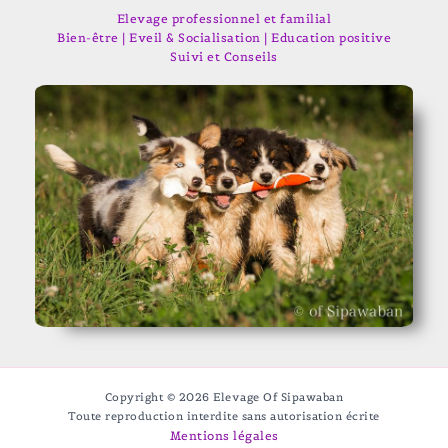
Elevage professionnel et familial
Bien-être | Eveil & Socialisation | Education positive
Suivi et Conseils
Copyright © 2026 Elevage Of Sipawaban
Toute reproduction interdite sans autorisation écrite
Mentions légales