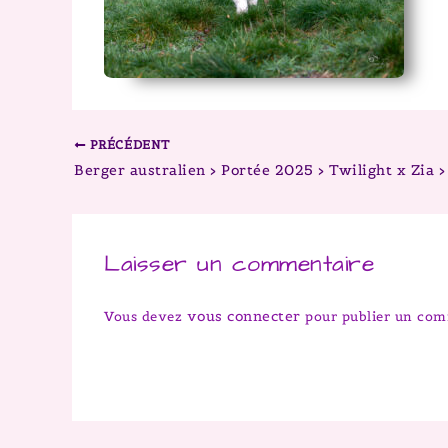
PRÉCÉDENT
Laisser un commentaire
vous connecter
Vous devez
pour publier un com