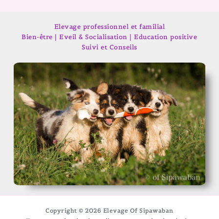
Elevage professionnel et familial
Bien-être | Eveil & Socialisation | Education positive
Suivi et Conseils
Copyright © 2026 Elevage Of Sipawaban