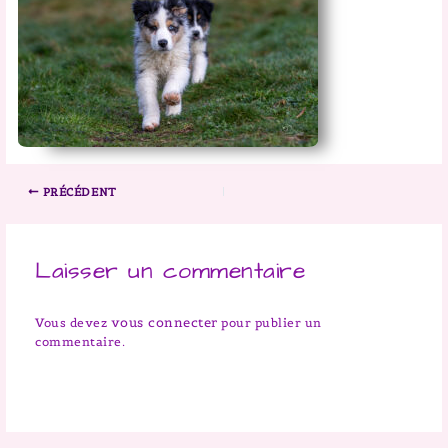
PRÉCÉDENT
Laisser un commentaire
vous connecter
Vous devez
pour publier un
commentaire.