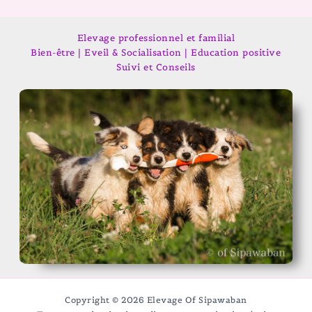
Elevage professionnel et familial
Bien-être | Eveil & Socialisation | Education positive
Suivi et Conseils
Copyright © 2026 Elevage Of Sipawaban