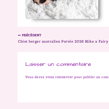
PRÉCÉDENT
Laisser un commentaire
vous connecter
Vous devez
pour publier un com