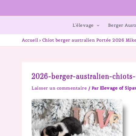
L’élevage
Berger Aust
Accueil
Chiot berger australien Portée 2026 Mike
2026-berger-australien-chiots-
Laisser un commentaire
Elevage of Sip
/ Par