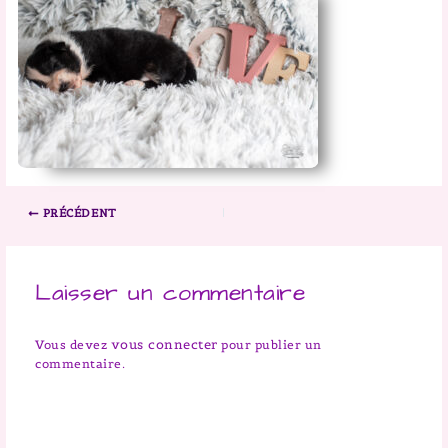
PRÉCÉDENT
Laisser un commentaire
vous connecter
Vous devez
pour publier un
commentaire.