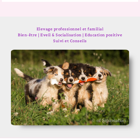
Elevage professionnel et familial
Bien-être | Eveil & Socialisation | Education positive
Suivi et Conseils