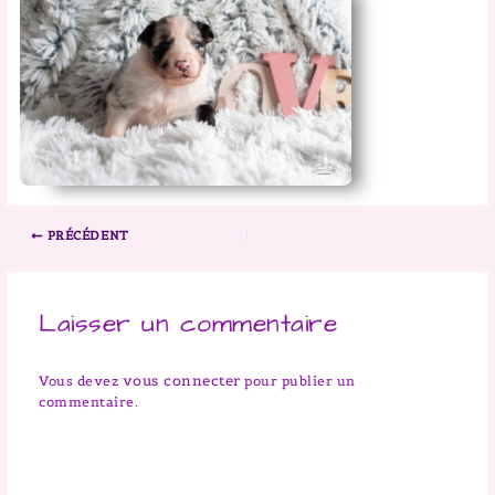
PRÉCÉDENT
Laisser un commentaire
vous connecter
Vous devez
pour publier un
commentaire.