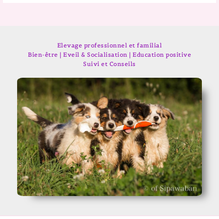
Elevage professionnel et familial
Bien-être | Eveil & Socialisation | Education positive
Suivi et Conseils