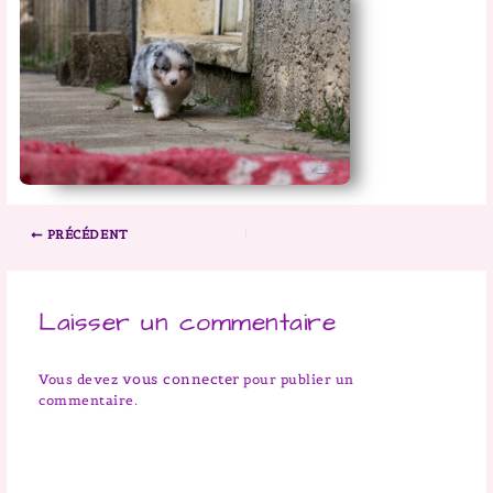
PRÉCÉDENT
Laisser un commentaire
vous connecter
Vous devez
pour publier un
commentaire.