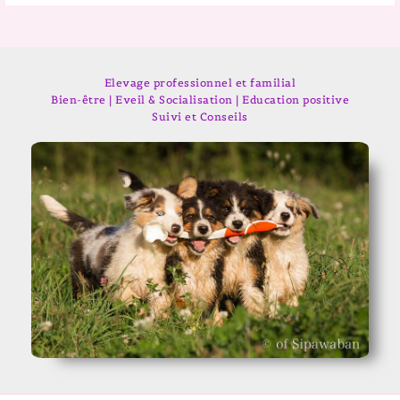
Elevage professionnel et familial
Bien-être | Eveil & Socialisation | Education positive
Suivi et Conseils