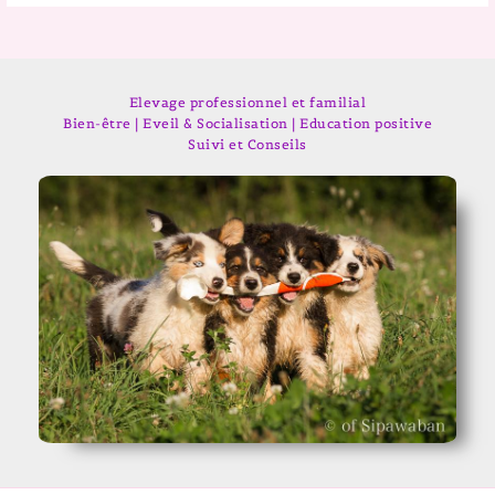
Elevage professionnel et familial
Bien-être | Eveil & Socialisation | Education positive
Suivi et Conseils