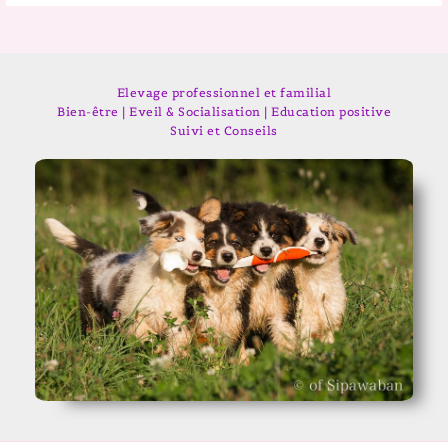
Elevage professionnel et familial
Bien-être | Eveil & Socialisation | Education positive
Suivi et Conseils