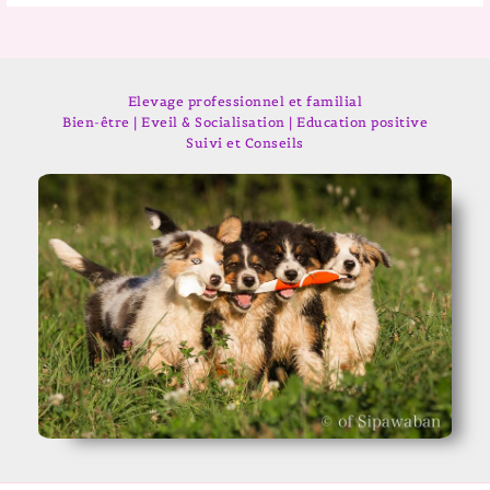
Elevage professionnel et familial
Bien-être | Eveil & Socialisation | Education positive
Suivi et Conseils