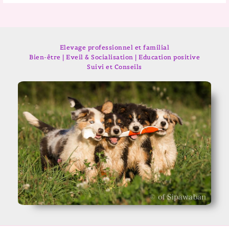
Elevage professionnel et familial
Bien-être | Eveil & Socialisation | Education positive
Suivi et Conseils