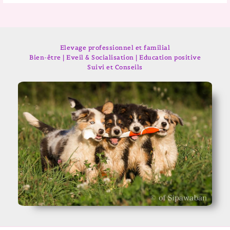
Elevage professionnel et familial
Bien-être | Eveil & Socialisation | Education positive
Suivi et Conseils