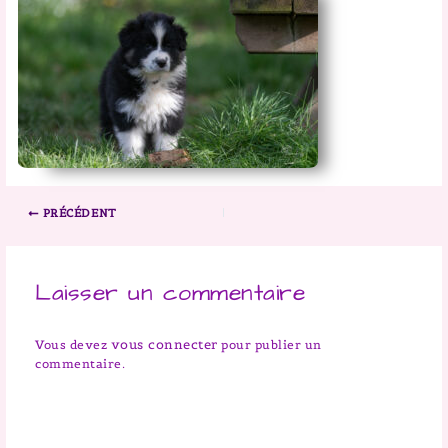
PRÉCÉDENT
Laisser un commentaire
vous connecter
Vous devez
pour publier un
commentaire.