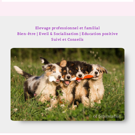
Elevage professionnel et familial
Bien-être | Eveil & Socialisation | Education positive
Suivi et Conseils