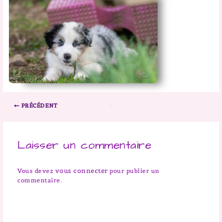
PRÉCÉDENT
Laisser un commentaire
vous connecter
Vous devez
pour publier un
commentaire.