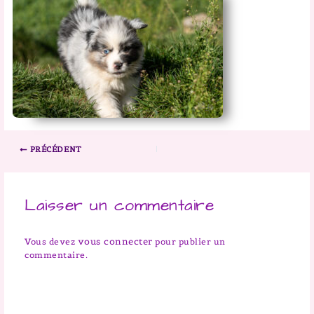
PRÉCÉDENT
Laisser un commentaire
vous connecter
Vous devez
pour publier un
commentaire.