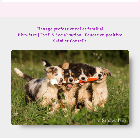
Elevage professionnel et familial
Bien-être | Eveil & Socialisation | Education positive
Suivi et Conseils