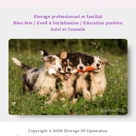
Elevage professionnel et familial
Bien-être | Eveil & Socialisation | Education positive
Suivi et Conseils
Copyright © 2026 Elevage Of Sipawaban