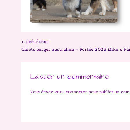
PRÉCÉDENT
Laisser un commentaire
vous connecter
Vous devez
pour publier un com