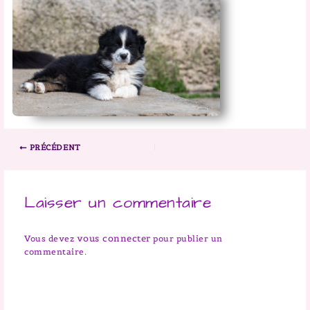
PRÉCÉDENT
Laisser un commentaire
vous connecter
Vous devez
pour publier un
commentaire.