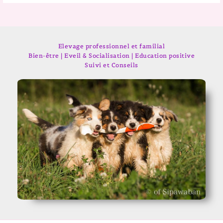
Elevage professionnel et familial
Bien-être | Eveil & Socialisation | Education positive
Suivi et Conseils