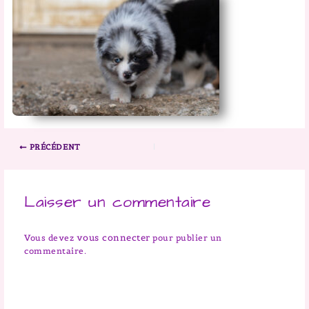
PRÉCÉDENT
Laisser un commentaire
vous connecter
Vous devez
pour publier un
commentaire.