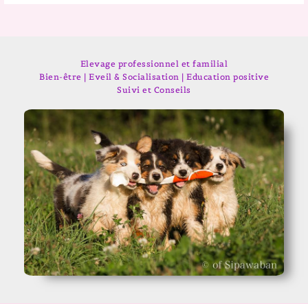
Elevage professionnel et familial
Bien-être | Eveil & Socialisation | Education positive
Suivi et Conseils