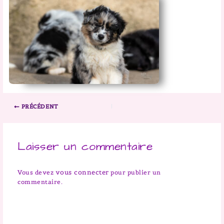
PRÉCÉDENT
Laisser un commentaire
vous connecter
Vous devez
pour publier un
commentaire.