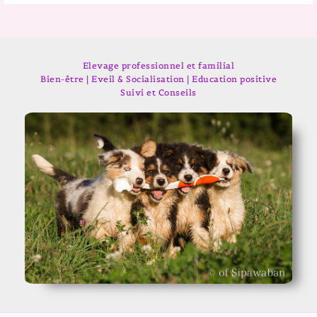
Elevage professionnel et familial
Bien-être | Eveil & Socialisation | Education positive
Suivi et Conseils