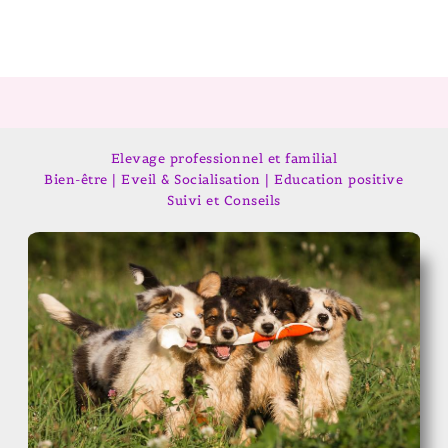
Elevage professionnel et familial
Bien-être | Eveil & Socialisation | Education positive
Suivi et Conseils