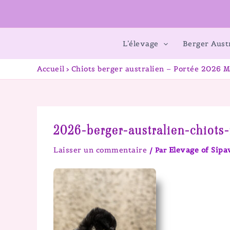
L’élevage
Berger Aust
Accueil
Chiots berger australien – Portée 2026 M
2026-berger-australien-chiots
Laisser un commentaire
Elevage of Sip
/ Par