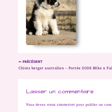
PRÉCÉDENT
Laisser un commentaire
vous connecter
Vous devez
pour publier un com