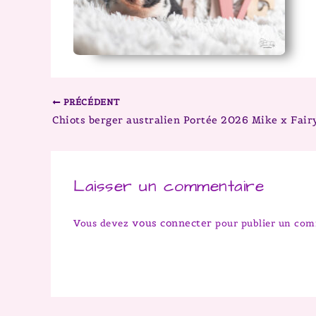
PRÉCÉDENT
Laisser un commentaire
vous connecter
Vous devez
pour publier un com