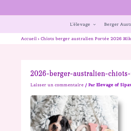
L’élevage
Berger Aust
Accueil
Chiots berger australien Portée 2026 Mik
2026-berger-australien-chiots-
Laisser un commentaire
Elevage of Sip
/ Par