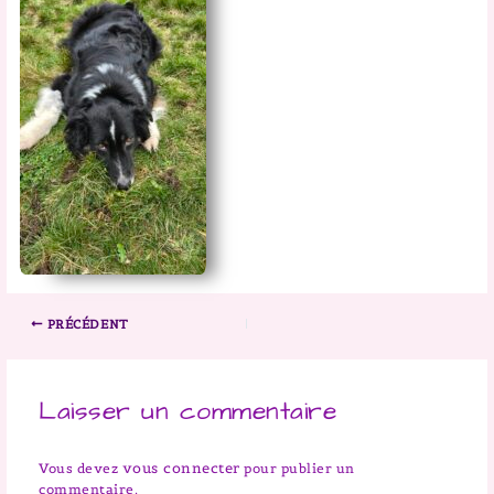
PRÉCÉDENT
Laisser un commentaire
vous connecter
Vous devez
pour publier un
commentaire.