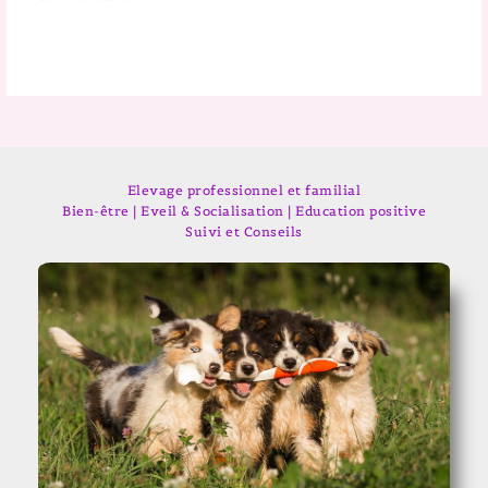
Elevage professionnel et familial
Bien-être | Eveil & Socialisation | Education positive
Suivi et Conseils