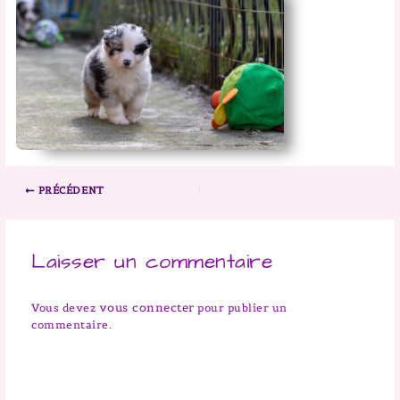
PRÉCÉDENT
Laisser un commentaire
vous connecter
Vous devez
pour publier un
commentaire.