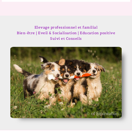
Elevage professionnel et familial
Bien-être | Eveil & Socialisation | Education positive
Suivi et Conseils