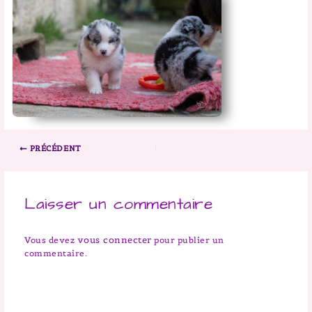
PRÉCÉDENT
Laisser un commentaire
vous connecter
Vous devez
pour publier un
commentaire.