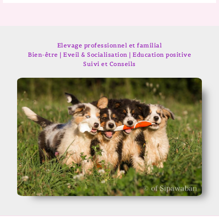
Elevage professionnel et familial
Bien-être | Eveil & Socialisation | Education positive
Suivi et Conseils