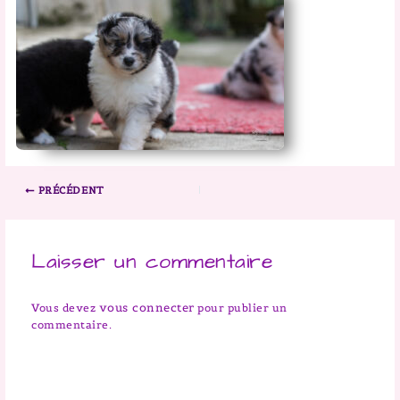
PRÉCÉDENT
Laisser un commentaire
vous connecter
Vous devez
pour publier un
commentaire.