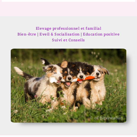
Elevage professionnel et familial
Bien-être | Eveil & Socialisation | Education positive
Suivi et Conseils