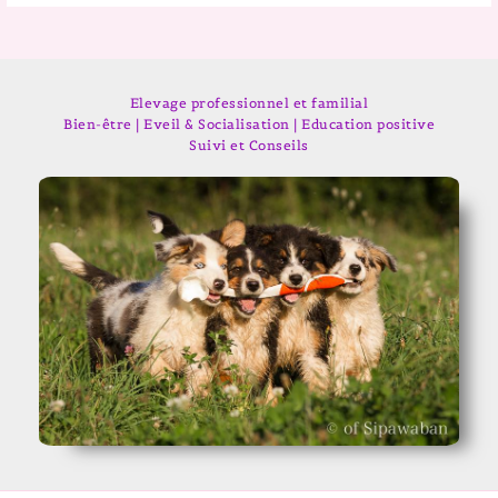
Elevage professionnel et familial
Bien-être | Eveil & Socialisation | Education positive
Suivi et Conseils