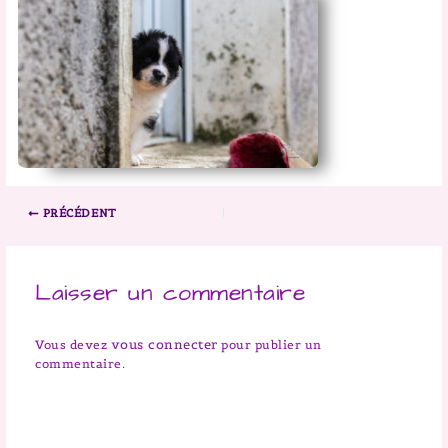
PRÉCÉDENT
Laisser un commentaire
vous connecter
Vous devez
pour publier un
commentaire.