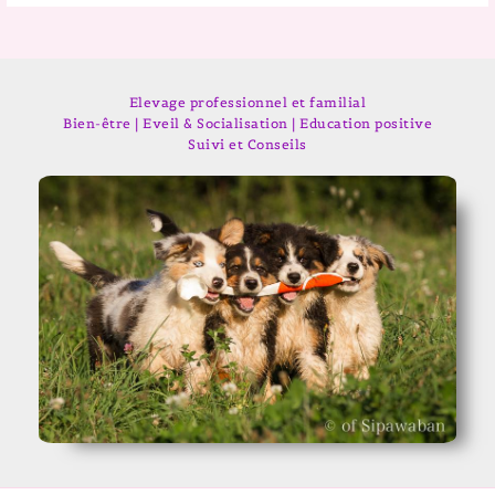
Elevage professionnel et familial
Bien-être | Eveil & Socialisation | Education positive
Suivi et Conseils