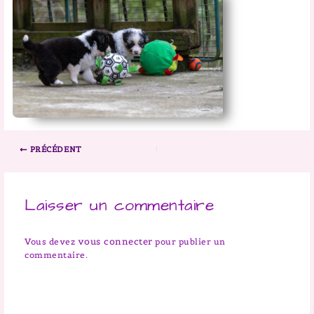
PRÉCÉDENT
Laisser un commentaire
vous connecter
Vous devez
pour publier un
commentaire.