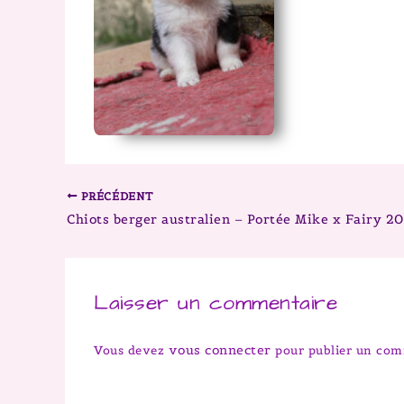
PRÉCÉDENT
Laisser un commentaire
vous connecter
Vous devez
pour publier un com