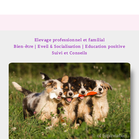
Elevage professionnel et familial
Bien-être | Eveil & Socialisation | Education positive
Suivi et Conseils