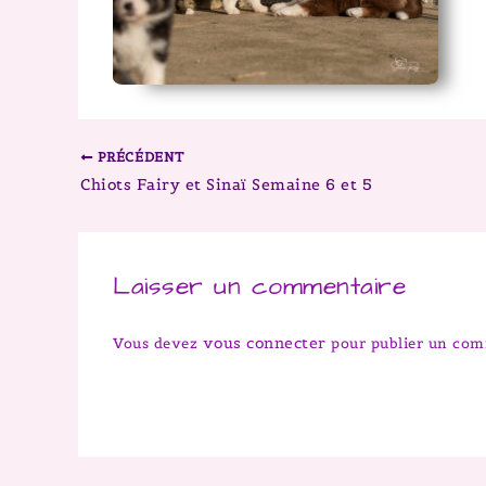
PRÉCÉDENT
Chiots Fairy et Sinaï Semaine 6 et 5
Laisser un commentaire
vous connecter
Vous devez
pour publier un com