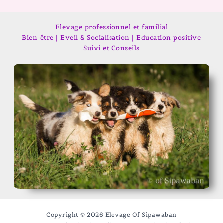
Elevage professionnel et familial
Bien-être | Eveil & Socialisation | Education positive
Suivi et Conseils
Copyright © 2026 Elevage Of Sipawaban