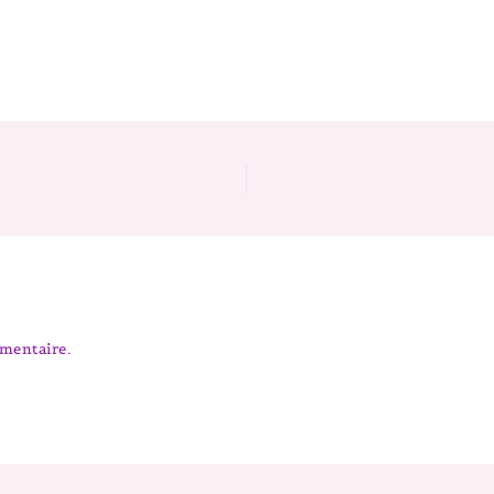
mentaire.